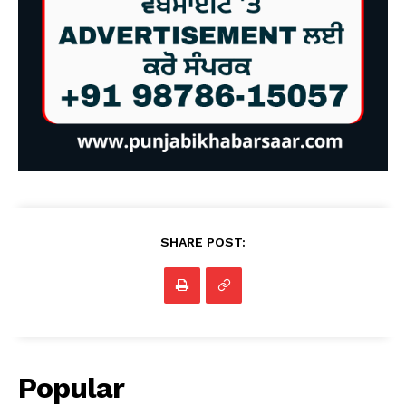
SHARE POST:
Popular