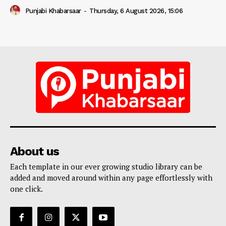
Punjabi Khabarsaar
-
Thursday, 6 August 2026, 15:06
About us
Each template in our ever growing studio library can be
added and moved around within any page effortlessly with
one click.