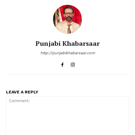
Punjabi Khabarsaar
http://punjabikhabarsaar.com
LEAVE A REPLY