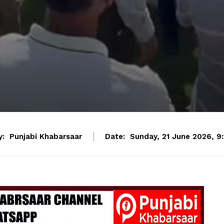
y:
Punjabi Khabarsaar
Date:
Sunday, 21 June 2026, 9: