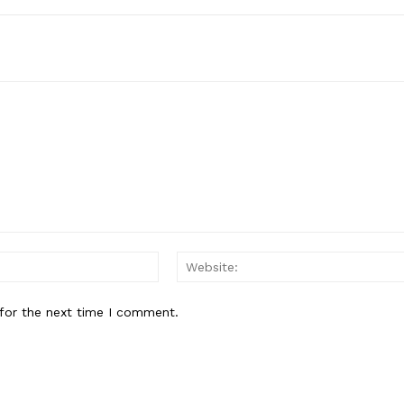
Email:*
for the next time I comment.