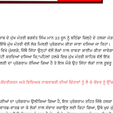
ਾਬ ਦੇ ਮੁੱਖ ਮੰਤਰੀ ਭਗਵੰਤ ਸਿੰਘ ਮਾਨ 23 ਜੂਨ ਨੂੰ ਬਠਿੰਡਾ ਜ਼ਿਲ੍ਹੇ ਦੇ ਹਲਕਾ ਮੋੜ
ਇੱਥੇ ਮੁੱਖ ਮੰਤਰੀ ਵੱਲੋਂ ਲੋਕ ਮਿਲਣੀ ਪ੍ਰੋਗਰਾਮ ਕੀਤਾ ਜਾਣਾ ਦਸਿਆ ਜਾ ਰਿਹਾ।
ਿਖੇ ਪੁੱਜਣਗੇ, ਜਿੱਥੈ ਸਿੱਧਾ ਉਨ੍ਹਾਂ ਵੱਲੋਂ ਲੋਕਾਂ ਨਾਲ ਰਾਬਤਾ ਕਾਈਮ ਕੀਤਾ ਜਾਵੇਗ
 ਕਰਦਿਆਂ ਦਸਿਆ ਕਿ,‘‘ਪਹਿਲਾਂ ਹਲਕੇ ਵਿਚ ਮੁੱਖ ਮੰਤਰੀ ਸਾਹਿਬ ਵੱਲੋਂ ਇੱਕ
ਮਿਲਣੀ ਦਾ ਪ੍ਰੋਗਰਾਮ ਰੱਖਿਆ ਗਿਆ ਹੈ ਤੇ ਇਸ ਮੌਕੇ ਉਹ ਸਿੱਧਾ ਲੋਕਾਂ ਨਾਲ ਰੂਬਰੂ
ਰੀਕਰਨ ਅਤੇ ਵਿਦਿਅਕ ਨਾਬਰਾਬਰੀ ਦੀਆਂ ਚਿੰਤਾਵਾਂ ਨੂੰ ਲੈ ਕੇ ਕੇਂਦਰ ਨੂੰ ਉੱ
 ਮਿਲਣੀਆਂ ਦਾ ਪ੍ਰੋਗਰਾਮ ਉਲੀਕਿਆ ਗਿਆ ਹੈ, ਇਸ ਪ੍ਰੋਗਰਾਮ ਤਹਿਤ ਜਿੱਥੇ ਹਲਕਾ
, ਵਾਰਡ-ਵਾਰਡ ਜਾ ਕੇ ਲੋਕਾਂ ਨਾਲ ਸੰਵਾਦ ਰਚਾਉਣ ਲਈ ਕਿਹਾ ਗਿਆ, ਉਥੇ ਖੁਦ ਮੁ