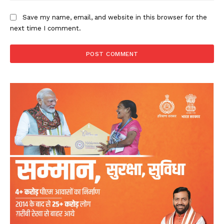
Save my name, email, and website in this browser for the
next time I comment.