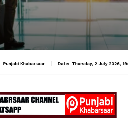
:
Punjabi Khabarsaar
Date:
Thursday, 2 July 2026, 19