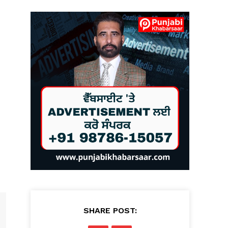
SHARE POST: