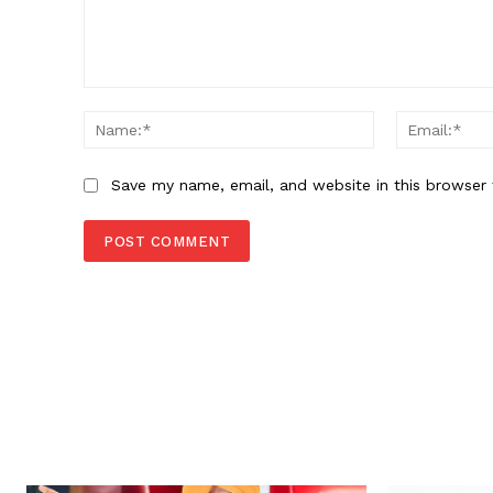
Comment:
Name:*
Save my name, email, and website in this browser 