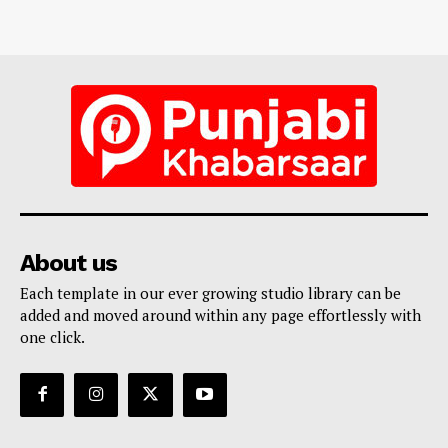
About us
Each template in our ever growing studio library can be
added and moved around within any page effortlessly with
one click.