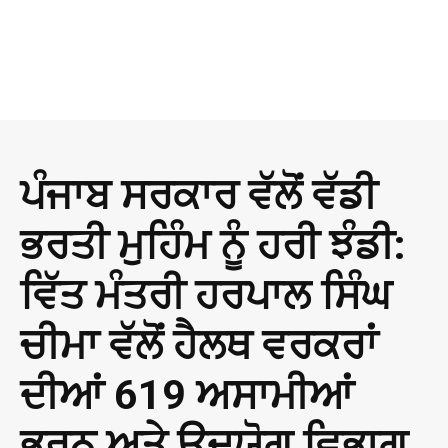
ਪੰਜਾਬ ਸਰਕਾਰ ਵੱਲੋਂ ਵੱਡੀ
ਭਰਤੀ ਮੁਹਿੰਮ ਨੂੰ ਹਰੀ ਝੰਡੀ:
ਵਿੱਤ ਮੰਤਰੀ ਹਰਪਾਲ ਸਿੰਘ
ਚੀਮਾ ਵੱਲੋਂ ਹੈਲਥ ਵਰਕਰਾਂ
ਦੀਆਂ 619 ਅਸਾਮੀਆਂ
ਭਰਨ ਅਤੇ ਉਦਯੋਗ ਵਿਭਾਗ