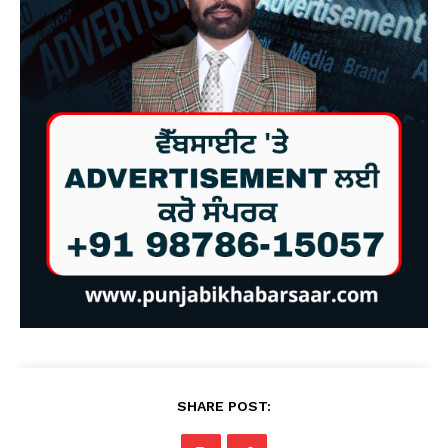
SHARE POST: