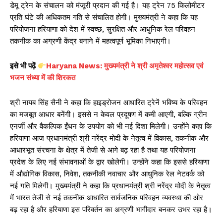
डेमू ट्रेन के संचालन को मंजूरी प्रदान की गई है। यह ट्रेन 75 किलोमीटर
प्रति घंटे की अधिकतम गति से संचालित होगी। मुख्यमंत्री ने कहा कि यह
परियोजना हरियाणा को देश में स्वच्छ, सुरक्षित और आधुनिक रेल परिवहन
तकनीक का अग्रणी केंद्र बनाने में महत्वपूर्ण भूमिका निभाएगी।
इसे भी पढ़ें
Haryana News: मुख्यमंत्री ने श्री अमृतेश्वर महोत्सव एवं
भजन संध्या में की शिरकत
श्री नायब सिंह सैनी ने कहा कि हाइड्रोजन आधारित ट्रेनें भविष्य के परिवहन
का मजबूत आधार बनेंगी। इससे न केवल प्रदूषण में कमी आएगी, बल्कि ग्रीन
एनर्जी और वैकल्पिक ईंधन के उपयोग को भी नई दिशा मिलेगी। उन्होंने कहा कि
हरियाणा आज प्रधानमंत्री श्री नरेंद्र मोदी के नेतृत्व में विकास, तकनीक और
आधारभूत संरचना के क्षेत्र में तेजी से आगे बढ़ रहा है तथा यह परियोजना
प्रदेश के लिए नई संभावनाओं के द्वार खोलेगी। उन्होंने कहा कि इससे हरियाणा
में औद्योगिक विकास, निवेश, तकनीकी नवाचार और आधुनिक रेल नेटवर्क को
नई गति मिलेगी। मुख्यमंत्री ने कहा कि प्रधानमंत्री श्री नरेंद्र मोदी के नेतृत्व
में भारत तेजी से नई तकनीक आधारित सार्वजनिक परिवहन व्यवस्था की ओर
बढ़ रहा है और हरियाणा इस परिवर्तन का अग्रणी भागीदार बनकर उभर रहा है।