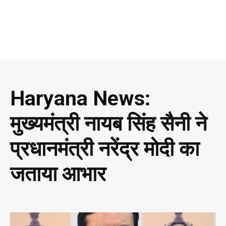
Haryana News:
मुख्यमंत्री नायब सिंह सैनी ने
प्रधानमंत्री नरेंद्र मोदी का
जताया आभार