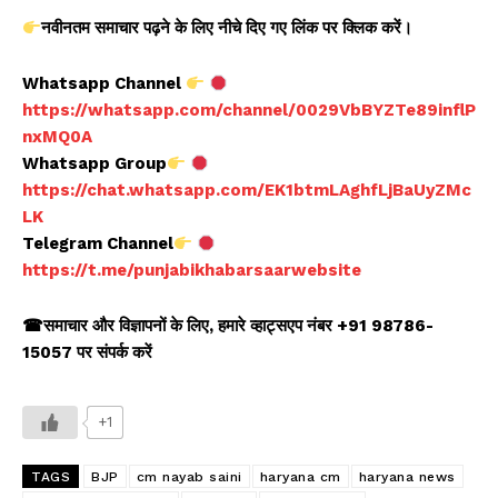
नवीनतम समाचार पढ़ने के लिए नीचे दिए गए लिंक पर क्लिक करें।
Whatsapp Channel
https://whatsapp.com/channel/0029VbBYZTe89inflP
nxMQ0A
Whatsapp Group
https://chat.whatsapp.com/EK1btmLAghfLjBaUyZMc
LK
Telegram Channel
https://t.me/punjabikhabarsaarwebsite
☎समाचार और विज्ञापनों के लिए, हमारे व्हाट्सएप नंबर +91 98786-
15057 पर संपर्क करें
+1
TAGS
BJP
cm nayab saini
haryana cm
haryana news