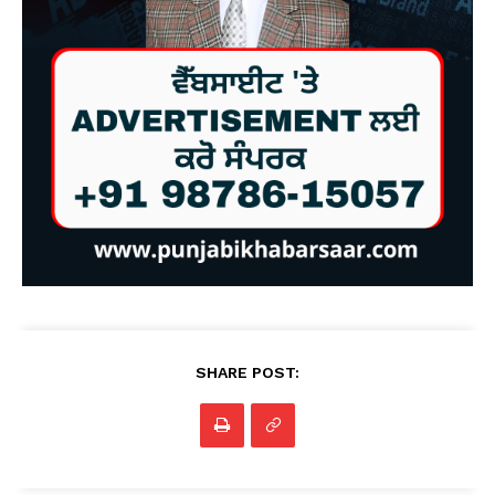
SHARE POST: