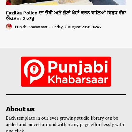
Fazilka Police ਦਾ ਚੋਰੀ ਅਤੇ ਲੁੱਟਾਂ ਖੋਹਾਂ ਕਰਨ ਵਾਲਿਆਂ ਵਿਰੁਧ ਵੱਡਾ
ਐਕਸ਼ਨ; 2 ਕਾਬੂ
Punjabi Khabarsaar
-
Friday, 7 August 2026, 16:42
About us
Each template in our ever growing studio library can be
added and moved around within any page effortlessly with
one click.