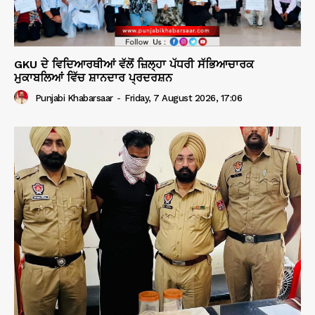
GKU ਦੇ ਵਿਦਿਆਰਥੀਆਂ ਵੱਲੋਂ ਜ਼ਿਲ੍ਹਾ ਪੱਧਰੀ ਸੱਭਿਆਚਾਰਕ
ਮੁਕਾਬਲਿਆਂ ਵਿੱਚ ਸ਼ਾਨਦਾਰ ਪ੍ਰਦਰਸ਼ਨ
Punjabi Khabarsaar
-
Friday, 7 August 2026, 17:06