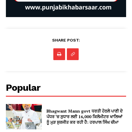
SHARE POST:
Popular
Bhagwant Mann govt ਧਰਤੀ ਹੇਠਲੇ ਪਾਣੀ ਦੇ
ਪੱਧਰ ‘ਚ ਸੁਧਾਰ ਲਈ 16,000 ਕਿਲੋਮੀਟਰ ਖਾਲਿਆਂ
ਨੂੰ ਮੁੜ ਸੁਰਜੀਤ ਕਰ ਰਹੀ ਹੈ: ਹਰਪਾਲ ਸਿੰਘ ਚੀਮਾ