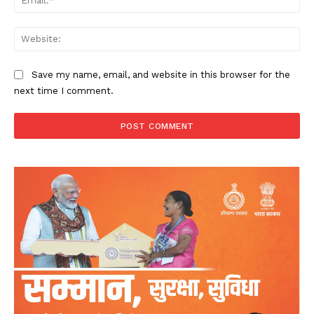
Web
Save my name, email, and website in this browser for the
next time I comment.