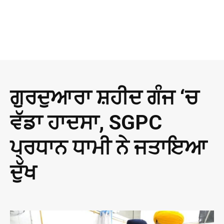
ਗੁਰਦੁਆਰਾ ਸ਼ਹੀਦ ਗੰਜ ‘ਚ
ਵੱਡਾ ਹਾਦਸਾ, SGPC
ਪ੍ਰਧਾਨ ਧਾਮੀ ਨੇ ਜਤਾਇਆ
ਦੁੱਖ