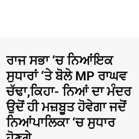
ਰਾਜ ਸਭਾ ‘ਚ ਨਿਆਂਇਕ
ਸੁਧਾਰਾਂ ‘ਤੇ ਬੋਲੇ MP ਰਾਘਵ
ਚੱਢਾ,ਕਿਹਾ- ਨਿਆਂ ਦਾ ਮੰਦਰ
ਉਦੋਂ ਹੀ ਮਜ਼ਬੂਤ ਹੋਵੇਗਾ ਜਦੋਂ
ਨਿਆਂਪਾਲਿਕਾ ‘ਚ ਸੁਧਾਰ
ਹੋਣਗੇ