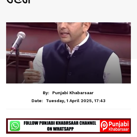
By:
Punjabi Khabarsaar
Tuesday, 1 April 2025, 17:43
Date: