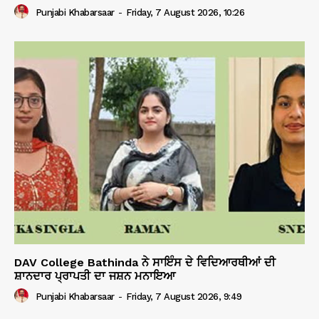
Punjabi Khabarsaar
-
Friday, 7 August 2026, 10:26
DAV College Bathinda ਨੇ ਸਾਇੰਸ ਦੇ ਵਿਦਿਆਰਥੀਆਂ ਦੀ
ਸ਼ਾਨਦਾਰ ਪ੍ਰਾਪਤੀ ਦਾ ਜਸ਼ਨ ਮਨਾਇਆ
Punjabi Khabarsaar
-
Friday, 7 August 2026, 9:49