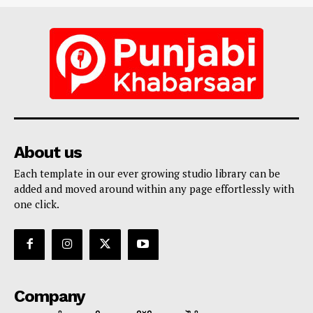
About us
Each template in our ever growing studio library can be
added and moved around within any page effortlessly with
one click.
Company