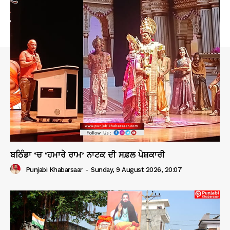
ਬਠਿੰਡਾ ‘ਚ ‘ਹਮਾਰੇ ਰਾਮ’ ਨਾਟਕ ਦੀ ਸਫ਼ਲ ਪੇਸ਼ਕਾਰੀ
Punjabi Khabarsaar
-
Sunday, 9 August 2026, 20:07