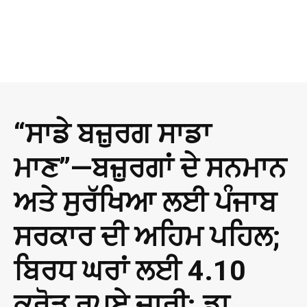
“ਸਾਡੇ ਬਜ਼ੁਰਗ ਸਾਡਾ
ਮਾਣ”—ਬਜ਼ੁਰਗਾਂ ਦੇ ਸਨਮਾਨ
ਅਤੇ ਸੁਰੱਖਿਆ ਲਈ ਪੰਜਾਬ
ਸਰਕਾਰ ਦੀ ਅਹਿਮ ਪਹਿਲ;
ਬਿਰਧ ਘਰਾਂ ਲਈ 4.10
ਕਰੋੜ ਰੁਪਏ ਜਾਰੀ: ਡਾ.