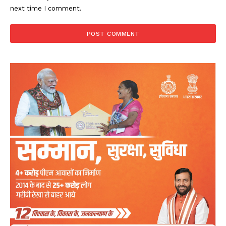
next time I comment.