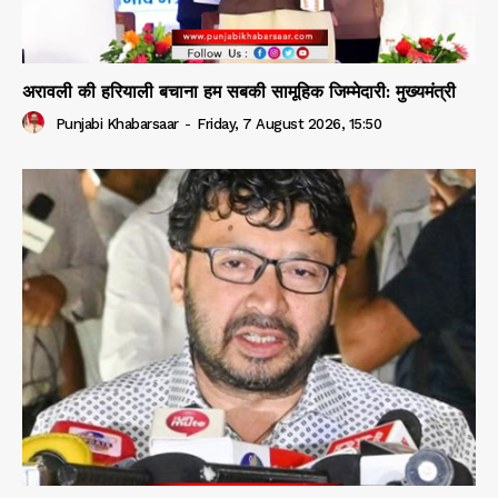
अरावली की हरियाली बचाना हम सबकी सामूहिक जिम्मेदारी: मुख्यमंत्री
Punjabi Khabarsaar
-
Friday, 7 August 2026, 15:50