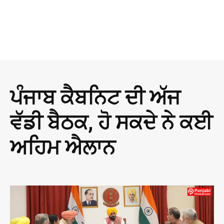
ਪੰਜਾਬ ਕੈਬਨਿਟ ਦੀ ਅੱਜ
ਵੱਡੀ ਬੈਠਕ, ਹੋ ਸਕਦੇ ਨੇ ਕਈ
ਅਹਿਮ ਐਲਾਨ