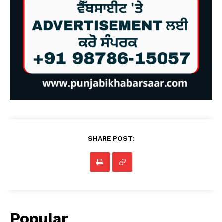
SHARE POST:
Popular