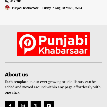
ਪਹੁੰਚਾਇਆ
Punjabi Khabarsaar
-
Friday, 7 August 2026, 15:04
About us
Each template in our ever growing studio library can be
added and moved around within any page effortlessly with
one click.