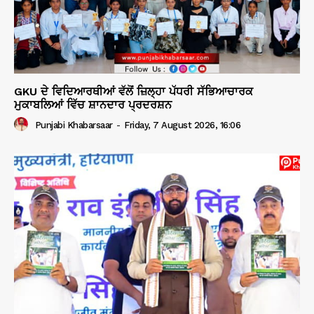
GKU ਦੇ ਵਿਦਿਆਰਥੀਆਂ ਵੱਲੋਂ ਜ਼ਿਲ੍ਹਾ ਪੱਧਰੀ ਸੱਭਿਆਚਾਰਕ
ਮੁਕਾਬਲਿਆਂ ਵਿੱਚ ਸ਼ਾਨਦਾਰ ਪ੍ਰਦਰਸ਼ਨ
Punjabi Khabarsaar
-
Friday, 7 August 2026, 16:06