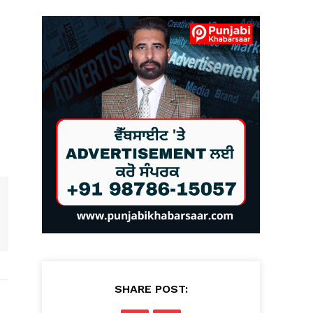
SHARE POST: