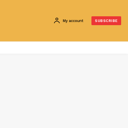
My account
SUBSCRIBE