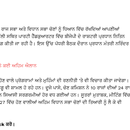
ਾਜ ਸਭਾ ਅਤੇ ਵਿਧਾਨ ਸਭਾ ਚੋਣਾਂ ਨੂੰ ਧਿਆਨ ਵਿੱਚ ਰੱਖਦਿਆਂ ਆਪਣੀਆਂ
ਲੀ ਸਥਿਤ ਪਾਰਟੀ ਹੈੱਡਕੁਆਰਟਰ ਵਿੱਚ ਬੀਜੇਪੀ ਦੇ ਰਾਸ਼ਟਰੀ ਪ੍ਰਧਾਨ ਨਿਤਿਨ
ਿੰਗ ਕੀਤੀ ਜਾ ਰਹੀ ਹੈ। ਇਸ ਉੱਚ ਪੱਧਰੀ ਬੈਠਕ ਦੌਰਾਨ ਪ੍ਰਧਾਨ ਮੰਤਰੀ ਨਰਿੰਦਰ
ਦੇ ਨੇ ਕਈ ਅਹਿਮ ਐਲਾਨ
ਹੋਣ ਵਾਲੇ ਪ੍ਰੋਗਰਾਮਾਂ ਅਤੇ ਮੁਹਿੰਮਾਂ ਦੀ ਰਣਨੀਤੀ ‘ਤੇ ਵੀ ਵਿਚਾਰ ਕੀਤਾ ਜਾਵੇਗਾ।
 ਵੀ ਸ਼ਾਮਲ ਹੋ ਰਹੇ ਹਨ। ਦੂਜੇ ਪਾਸੇ, ਚੋਣ ਕਮਿਸ਼ਨ ਨੇ 10 ਰਾਜਾਂ ਦੀਆਂ 24 ਰ
ਕਾਰਨ ਸਿਆਸੀ ਸਰਗਰਮੀਆਂ ਹੋਰ ਵਧ ਗਈਆਂ ਹਨ। ਸੂਤਰਾਂ ਮੁਤਾਬਕ, ਮੀਟਿੰਗ ਵਿੱ
27 ਵਿੱਚ ਹੋਣ ਵਾਲੀਆਂ ਅਹਿਮ ਵਿਧਾਨ ਸਭਾ ਚੋਣਾਂ ਦੀ ਤਿਆਰੀ ਨੂੰ ਲੈ ਕੇ ਵੀ
ick ਕਰੋ।