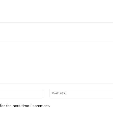
Email:*
for the next time I comment.