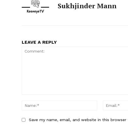
Sukhjinder Mann
LEAVE A REPLY
Comment:
Name:*
Save my name, email, and website in this browser 