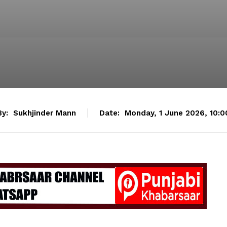
By:
Sukhjinder Mann
Date:
Monday, 1 June 2026, 10:0