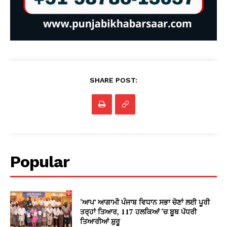
SHARE POST:
Popular
‘ਆਪ’ ਆਗਾਮੀ ਪੰਜਾਬ ਵਿਧਾਨ ਸਭਾ ਚੋਣਾਂ ਲਈ ਪੂਰੀ
ਤਰ੍ਹਾਂ ਤਿਆਰ, 117 ਹਲਕਿਆਂ ‘ਚ ਬੂਥ ਪੱਧਰੀ
ਤਿਆਰੀਆਂ ਸ਼ੁਰੂ