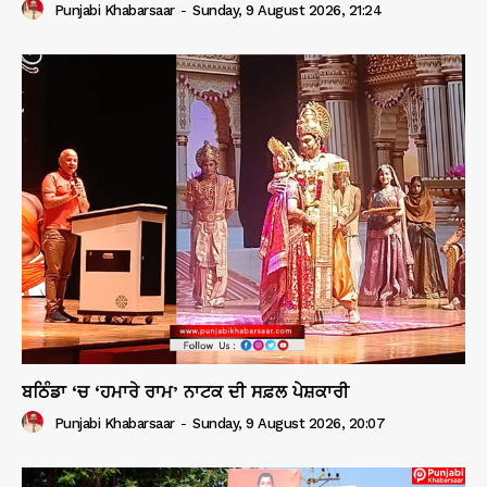
Punjabi Khabarsaar
-
Sunday, 9 August 2026, 21:24
ਬਠਿੰਡਾ ‘ਚ ‘ਹਮਾਰੇ ਰਾਮ’ ਨਾਟਕ ਦੀ ਸਫ਼ਲ ਪੇਸ਼ਕਾਰੀ
Punjabi Khabarsaar
-
Sunday, 9 August 2026, 20:07