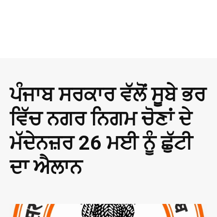
ਪੰਜਾਬ ਸਰਕਾਰ ਵੱਲੋਂ ਸੂਬੇ ਭਰ
ਵਿੱਚ ਨਗਰ ਨਿਗਮ ਚੋਣਾਂ ਦੇ
ਮੱਦੇਨਜ਼ਰ 26 ਮਈ ਨੂੰ ਛੁੱਟੀ
ਦਾ ਐਲਾਨ