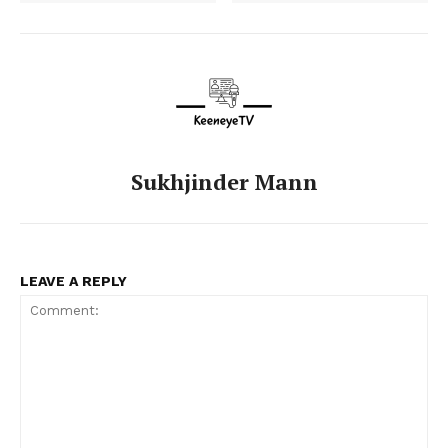
Sukhjinder Mann
LEAVE A REPLY