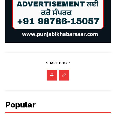
SHARE POST:
Popular