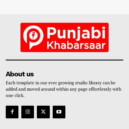
About us
Each template in our ever growing studio library can be
added and moved around within any page effortlessly with
one click.