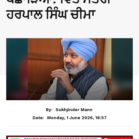
ਹਰਪਾਲ ਸਿੰਘ ਚੀਮਾ
By:
Sukhjinder Mann
Monday, 1 June 2026, 18:57
Date: