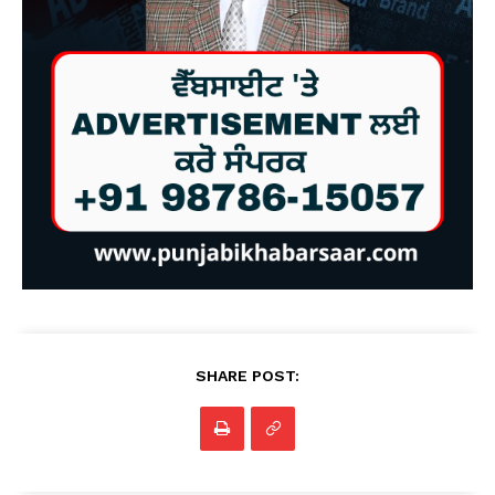
SHARE POST: