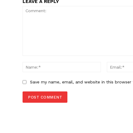
LEAVE A REPLY
Comment:
Name:*
Save my name, email, and website in this browser 