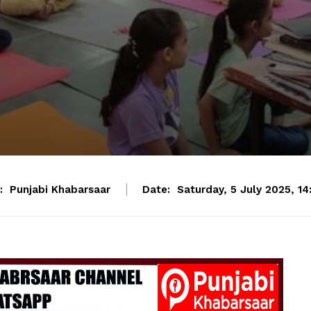
:
Punjabi Khabarsaar
Date:
Saturday, 5 July 2025, 14