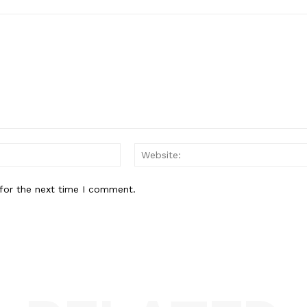
Email:*
for the next time I comment.