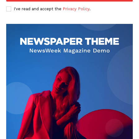
I've read and accept the
Privacy Policy
.