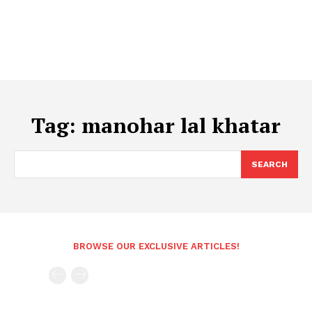
Tag:
manohar lal khatar
SEARCH
BROWSE OUR EXCLUSIVE ARTICLES!