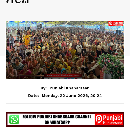
By:
Punjabi Khabarsaar
Monday, 22 June 2026, 20:24
Date: