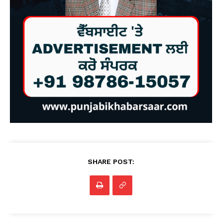
SHARE POST: