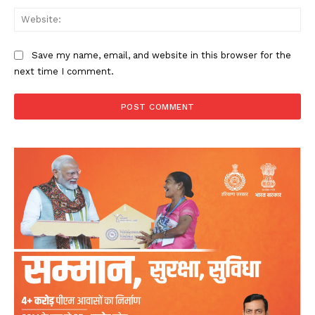
Web
Save my name, email, and website in this browser for the
next time I comment.