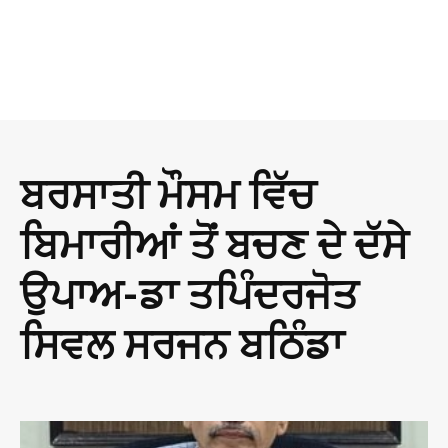
ਬਰਸਾਤੀ ਮੌਸਮ ਵਿੱਚ
ਬਿਮਾਰੀਆਂ ਤੋਂ ਬਚਣ ਦੇ ਦੱਸੇ
ਉਪਾਅ-ਡਾ ਤਪਿੰਦਰਜੋਤ
ਸਿਵਲ ਸਰਜਨ ਬਠਿੰਡਾ