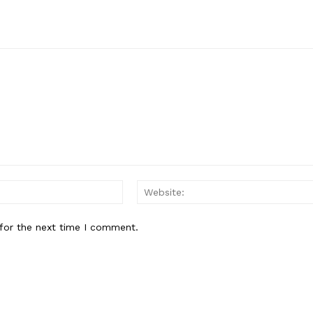
Email:*
for the next time I comment.