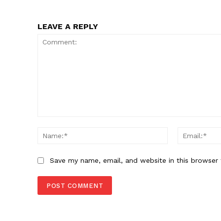
LEAVE A REPLY
Comment:
Name:*
Save my name, email, and website in this browser 