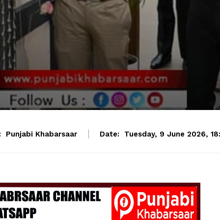
:
Punjabi Khabarsaar
Date:
Tuesday, 9 June 2026, 18