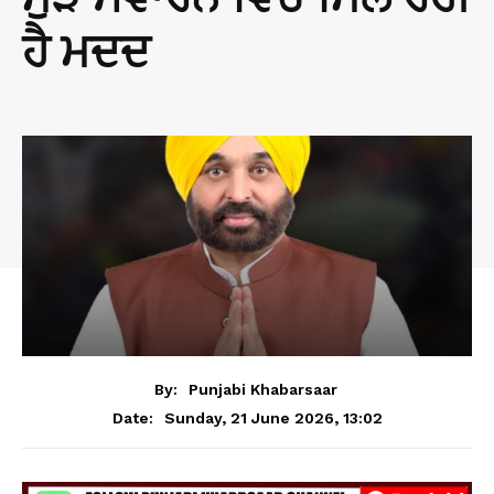
ਹੈ ਮਦਦ
By:
Punjabi Khabarsaar
Sunday, 21 June 2026, 13:02
Date: