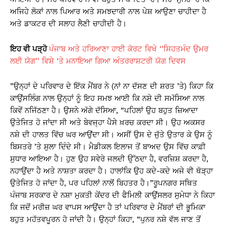
ਅਜਿਹੇ ਲੋਕਾਂ ਨਾਲ ਪਿਆਰ ਅਤੇ ਸਮਝਦਾਰੀ ਨਾਲ ਪੇਸ਼ ਆਉਣਾ ਚਾਹੀਦਾ ਹੈ
ਅਤੇ ਡਾਕਟਰ ਦੀ ਸਲਾਹ ਲੈਣੀ ਚਾਹੀਦੀ ਹੈ।
ਇਹ ਵੀ ਪੜ੍ਹੋ
ਪੰਜਾਬ ਅਤੇ ਹਰਿਆਣਾ ਹਾਈ ਕੋਰਟ ਵਿਖੇ ‘’ਸਿਹਤਮੰਦ ਉਮਰ
ਲਈ ਯੋਗ’’ ਵਿਸ਼ੇ ‘ਤੇ ਮਨਾਇਆ ਗਿਆ ਅੰਤਰਰਾਸ਼ਟਰੀ ਯੋਗ ਦਿਵਸ
”ਉਨ੍ਹਾਂ ਦੇ ਪਰਿਵਾਰ ਦੇ ਇੱਕ ਮੈਂਬਰ ਨੇ (ਨਾਂ ਨਾ ਦੱਸਣ ਦੀ ਸ਼ਰਤ ’ਤੇ) ਕਿਹਾ ਕਿ
ਕਾਉਂਸਲਿੰਗ ਨਾਲ ਉਨ੍ਹਾਂ ਨੂੰ ਇਹ ਸਮਝ ਆਈ ਕਿ ਨਸ਼ੇ ਦੀ ਸਮੱਸਿਆ ਨਾਲ
ਕਿਵੇਂ ਨਜਿੱਠਣਾ ਹੈ। ਉਸਨੇ ਅੱਗੇ ਦੱਸਿਆ, “ਪਹਿਲਾਂ ਉਹ ਬਹੁਤ ਜ਼ਿਆਦਾ
ਉਤੇਜਿਤ ਹੋ ਜਾਂਦਾ ਸੀ ਅਤੇ ਬੇਵਜ੍ਹਾ ਪੈਸੇ ਖ਼ਰਚ ਕਰਦਾ ਸੀ। ਉਹ ਅਕਸਰ
ਨਸ਼ੇ ਦੀ ਹਾਲਤ ਵਿੱਚ ਘਰ ਆਉਂਦਾ ਸੀ। ਅਸੀਂ ਉਸ ਦੇ ਜੁੱਤੇ ਉਤਾਰ ਕੇ ਉਸ ਨੂੰ
ਬਿਸਤਰੇ ’ਤੇ ਸੁਲਾ ਦਿੰਦੇ ਸੀ। ਮੈਡੀਕਲ ਇਲਾਜ ਤੋਂ ਬਾਅਦ ਉਸ ਵਿੱਚ ਕਾਫ਼ੀ
ਸੁਧਾਰ ਆਇਆ ਹੈ। ਹੁਣ ਉਹ ਸਵੇਰੇ ਜਲਦੀ ਉੱਠਦਾ ਹੈ, ਵਰਜ਼ਿਸ਼ ਕਰਦਾ ਹੈ,
ਨਹਾਉਂਦਾ ਹੈ ਅਤੇ ਨਾਸ਼ਤਾ ਕਰਦਾ ਹੈ। ਹਾਲਾਂਕਿ ਉਹ ਕਦੇ-ਕਦੇ ਅਜੇ ਵੀ ਥੋੜ੍ਹਾ
ਉਤੇਜਿਤ ਹੋ ਜਾਂਦਾ ਹੈ, ਪਰ ਪਹਿਲਾਂ ਨਾਲੋਂ ਬਿਹਤਰ ਹੈ।”ਰੂਪਨਗਰ ਸਥਿਤ
ਪੰਜਾਬ ਸਰਕਾਰ ਦੇ ਨਸ਼ਾ ਮੁਕਤੀ ਕੇਂਦਰ ਦੀ ਫੈਮਿਲੀ ਕਾਉਂਸਲਰ ਸੁਮੇਧਾ ਨੇ ਕਿਹਾ
ਕਿ ਜਦੋਂ ਮਰੀਜ਼ ਘਰ ਵਾਪਸ ਆਉਂਦਾ ਹੈ ਤਾਂ ਪਰਿਵਾਰ ਦੇ ਮੈਂਬਰਾਂ ਦੀ ਭੂਮਿਕਾ
ਬਹੁਤ ਮਹੱਤਵਪੂਰਨ ਹੋ ਜਾਂਦੀ ਹੈ। ਉਨ੍ਹਾਂ ਕਿਹਾ, “ਪੁਨਰ ਨਸ਼ੇ ਵੱਲ ਜਾਣ ਤੋਂ