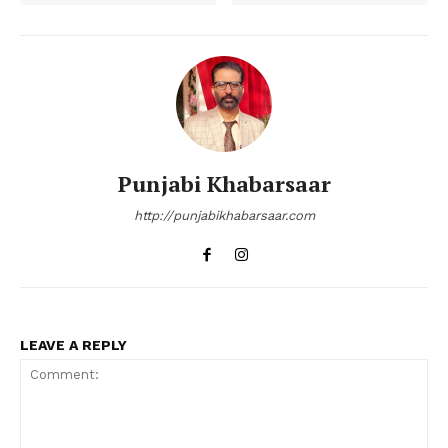
Punjabi Khabarsaar
http://punjabikhabarsaar.com
LEAVE A REPLY