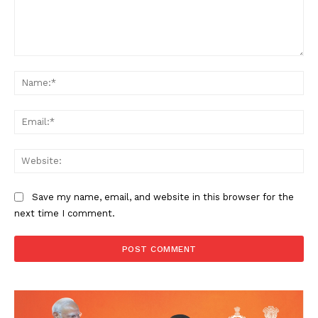
Comment:
Na
Ema
Web
Save my name, email, and website in this browser for the
next time I comment.