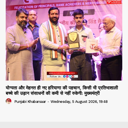
योग्यता और मेहनत ही नए हरियाणा की पहचान, किसी भी प्रतिभाशाली
बच्चे की उड़ान संसाधनों की कमी से नहीं रुकेगी: मुख्यमंत्री
Punjabi Khabarsaar
-
Wednesday, 5 August 2026, 19:48