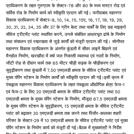
प्राधिकरण के तहत गुरुग्राम के सेक्टर-78 और 80 के मध्य मास्टर रोड एवं
सर्विस रोड के निर्माण कार्य को स्वीकृति प्रदान की गई। फरीदाबाद महानगर
विकास प्राधिकरण में सेक्टर-9, 10, 14, 15, 15ए, 16, 17, 18, 19, 29,
30, 31, 32, 34, 35 और 37 के ग्रीन बेल्ट तथा पार्कों के लिए छह माइक्रो
सीवेज ट्रीटमेंट प्लांट स्थापित करने, उनसे संबंधित आधारभूत ढांचे के निर्माण
तथा संचालन एवं रखरखाव से जुड़े कार्यों को मंजूरी प्रदान की गई। सोनीपत
महानगर विकास प्राधिकरण के अंतर्गत कुंडली में सीवर लाइनें बिछाने एवं
मैनहोल निर्माण, खरखौदा में वर्षा जल निकासी व्यवस्था एवं नालों के निर्माण,
जीटी रोड से दीवान फार्म तक 65 मीटर चौड़ी सड़क के चौड़ीकरण एवं
सुदृढ़ीकरण तथा कुंडली में 7.50 एमएलडी क्षमता के सीवेज ट्रीटमेंट प्लांट एवं
मुख्य पंपिंग स्टेशन के निर्माण कार्यों को स्वीकृति प्रदान की गई।इसी क्रम में
पंचकूला महानगर विकास प्राधिकरण के तहत पंचकूला औद्योगिक क्षेत्र फेज-1
एवं फेज-2 के लिए 20 एमएलडी क्षमता के सीवेज ट्रीटमेंट प्लांट तथा 50
एमएलडी क्षमता के मुख्य पंपिंग स्टेशन के निर्माण, मौजूदा 67.5 एमएलडी क्षमता
के मुख्य पंपिंग स्टेशन के सुदृढ़ीकरण, 15 एमएलडी क्षमता के सीवेज ट्रीटमेंट
प्लांट को बढ़ाकर 30 एमएलडी क्षमता तक करने तथा पिंजौर-कालका शहरी
परिसर के सेक्टर-29 में 10 एमएलडी क्षमता के सीवेज ट्रीटमेंट प्लांट एवं मुख्य
पंपिंग स्टेशन के निर्माण कार्य को मंजूरी दी गई।बैठक में मुख्यमंत्री ने निर्देश