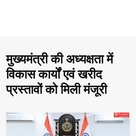
मुख्यमंत्री की अध्यक्षता में
विकास कार्यों एवं खरीद
प्रस्तावों को मिली मंजूरी