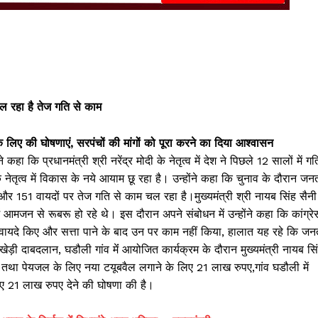
चल रहा है तेज गति से काम
 के लिए की घोषणाएं, सरपंचों की मांगों को पूरा करने का दिया आश्वासन
 कहा कि प्रधानमंत्री श्री नरेंद्र मोदी के नेतृत्व में देश ने पिछले 12 सालों में गत
ृत्व में विकास के नये आयाम छू रहा है। उन्होंने कहा कि चुनाव के दौरान जन
 और 151 वायदों पर तेज गति से काम चल रहा है।मुख्यमंत्री श्री नायब सिंह सैनी
ं में आमजन से रूबरू हो रहे थे। इस दौरान अपने संबोधन में उन्होंने कहा कि कांग्रे
्फ वायदे किए और सत्ता पाने के बाद उन पर काम नहीं किया, हालात यह रहे कि जन
खेड़ी दाबदलान, घडौली गांव मेंं आयोजित कार्यक्रम के दौरान मुख्यमंत्री नायब सि
पए तथा पेयजल के लिए नया टयूबवैल लगाने के लिए 21 लाख रुपए,गांव घडौली में
ए 21 लाख रुपए देने की घोषणा की है।