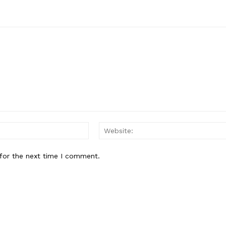
Email:*
for the next time I comment.