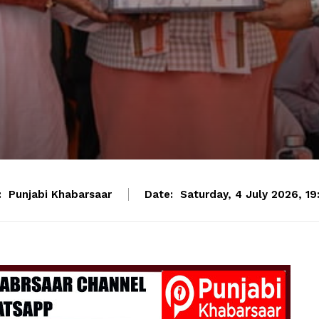
:
Punjabi Khabarsaar
Date:
Saturday, 4 July 2026, 19