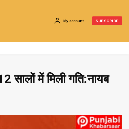
My account
SUBSCRIBE
2 सालों में मिली गति:नायब