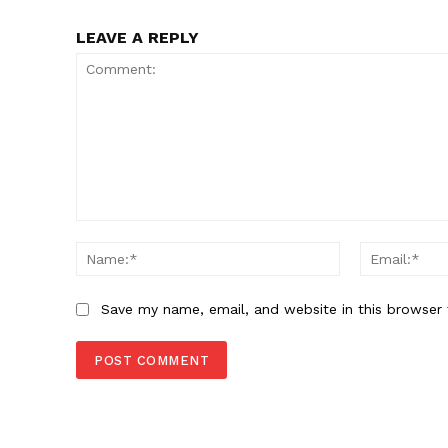
LEAVE A REPLY
Comment:
Name:*
Save my name, email, and website in this browser 