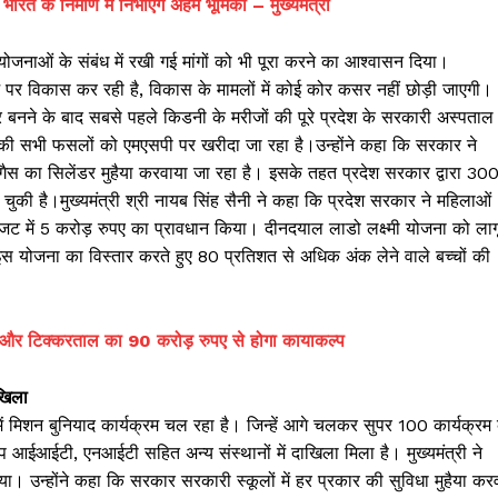
रत के निर्माण में निभाएंगे अहम भूमिका – मुख्यमंत्री
 योजनाओं के संबंध में रखी गई मांगों को भी पूरा करने का आश्वासन दिया।
्ज पर विकास कर रही है, विकास के मामलों में कोई कोर कसर नहीं छोड़ी जाएगी।
ार बनने के बाद सबसे पहले किडनी के मरीजों की पूरे प्रदेश के सरकारी अस्पताल म
की सभी फसलों को एमएसपी पर खरीदा जा रहा है।उन्होंने कहा कि सरकार ने
 गैस का सिलेंडर मुहैया करवाया जा रहा है। इसके तहत प्रदेश सरकार द्वारा 30
चुकी है।मुख्यमंत्री श्री नायब सिंह सैनी ने कहा कि प्रदेश सरकार ने महिलाओं
 बजट में 5 करोड़ रुपए का प्रावधान किया। दीनदयाल लाडो लक्ष्मी योजना को लाग
स योजना का विस्तार करते हुए 80 प्रतिशत से अधिक अंक लेने वाले बच्चों की
गार्डन और टिक्करताल का 90 करोड़ रुपए से होगा कायाकल्प
ाखिला
ं में मिशन बुनियाद कार्यक्रम चल रहा है। जिन्हें आगे चलकर सुपर 100 कार्यक्रम 
ॉप आईआईटी, एनआईटी सहित अन्य संस्थानों में दाखिला मिला है। मुख्यमंत्री ने
किया। उन्होंने कहा कि सरकार सरकारी स्कूलों में हर प्रकार की सुविधा मुहैया कर