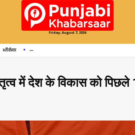
Friday, August 7, 2026
ਮਨੌਰੰਜਨ
 में देश के विकास को पिछले 1