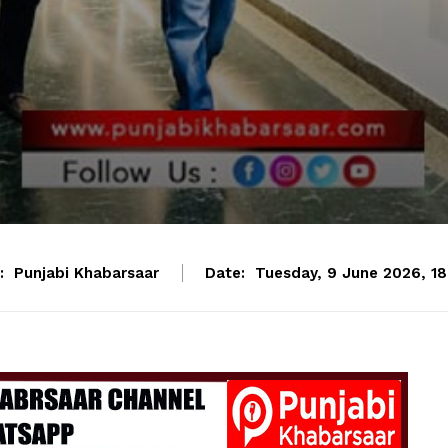
:
Punjabi Khabarsaar
Date:
Tuesday, 9 June 2026, 18