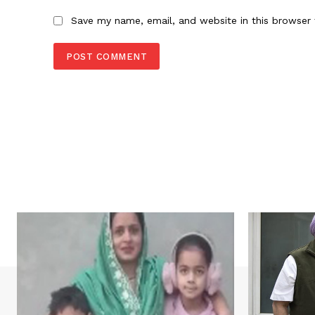
Save my name, email, and website in this browser 