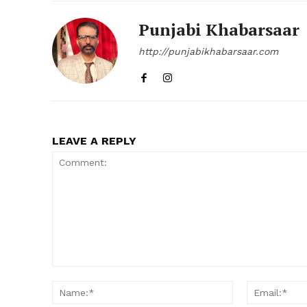
Punjabi Khabarsaar
http://punjabikhabarsaar.com
LEAVE A REPLY
Comment:
Name:*