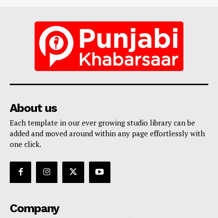
About us
Each template in our ever growing studio library can be
added and moved around within any page effortlessly with
one click.
Company