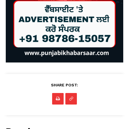
SHARE POST: