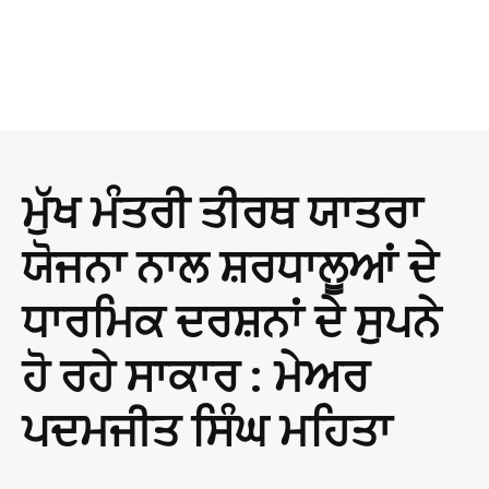
ਮੁੱਖ ਮੰਤਰੀ ਤੀਰਥ ਯਾਤਰਾ
ਯੋਜਨਾ ਨਾਲ ਸ਼ਰਧਾਲੂਆਂ ਦੇ
ਧਾਰਮਿਕ ਦਰਸ਼ਨਾਂ ਦੇ ਸੁਪਨੇ
ਹੋ ਰਹੇ ਸਾਕਾਰ : ਮੇਅਰ
ਪਦਮਜੀਤ ਸਿੰਘ ਮਹਿਤਾ