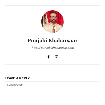
Punjabi Khabarsaar
http://punjabikhabarsaar.com
LEAVE A REPLY