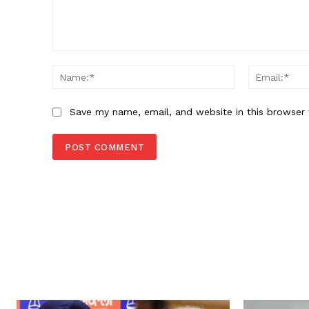
Comment:
Name:*
Save my name, email, and website in this browser 