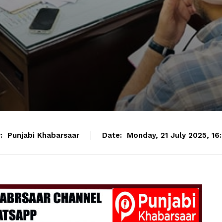
:
Punjabi Khabarsaar
Date:
Monday, 21 July 2025, 16