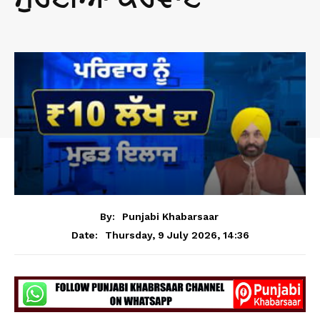
By:
Punjabi Khabarsaar
Thursday, 9 July 2026, 14:36
Date: