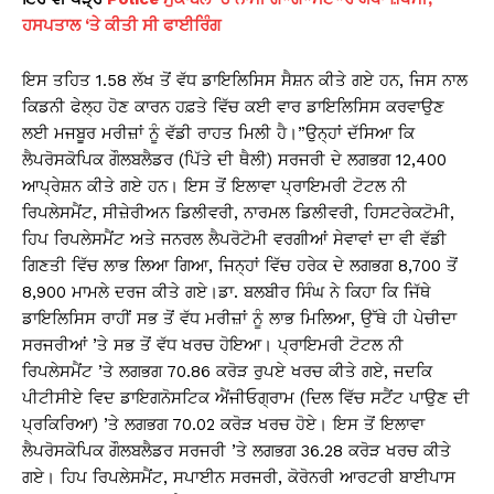
ਹਸਪਤਾਲ ‘ਤੇ ਕੀਤੀ ਸੀ ਫਾਈਰਿੰਗ
ਇਸ ਤਹਿਤ 1.58 ਲੱਖ ਤੋਂ ਵੱਧ ਡਾਇਲਿਸਿਸ ਸੈਸ਼ਨ ਕੀਤੇ ਗਏ ਹਨ, ਜਿਸ ਨਾਲ
ਕਿਡਨੀ ਫੇਲ੍ਹ ਹੋਣ ਕਾਰਨ ਹਫ਼ਤੇ ਵਿੱਚ ਕਈ ਵਾਰ ਡਾਇਲਿਸਿਸ ਕਰਵਾਉਣ
ਲਈ ਮਜਬੂਰ ਮਰੀਜ਼ਾਂ ਨੂੰ ਵੱਡੀ ਰਾਹਤ ਮਿਲੀ ਹੈ।”ਉਨ੍ਹਾਂ ਦੱਸਿਆ ਕਿ
ਲੈਪਰੋਸਕੋਪਿਕ ਗੌਲਬਲੈਡਰ (ਪਿੱਤੇ ਦੀ ਥੈਲੀ) ਸਰਜਰੀ ਦੇ ਲਗਭਗ 12,400
ਆਪ੍ਰੇਸ਼ਨ ਕੀਤੇ ਗਏ ਹਨ। ਇਸ ਤੋਂ ਇਲਾਵਾ ਪ੍ਰਾਇਮਰੀ ਟੋਟਲ ਨੀ
ਰਿਪਲੇਸਮੈਂਟ, ਸੀਜ਼ੇਰੀਅਨ ਡਿਲੀਵਰੀ, ਨਾਰਮਲ ਡਿਲੀਵਰੀ, ਹਿਸਟਰੇਕਟੋਮੀ,
ਹਿਪ ਰਿਪਲੇਸਮੈਂਟ ਅਤੇ ਜਨਰਲ ਲੈਪਰੋਟੋਮੀ ਵਰਗੀਆਂ ਸੇਵਾਵਾਂ ਦਾ ਵੀ ਵੱਡੀ
ਗਿਣਤੀ ਵਿੱਚ ਲਾਭ ਲਿਆ ਗਿਆ, ਜਿਨ੍ਹਾਂ ਵਿੱਚ ਹਰੇਕ ਦੇ ਲਗਭਗ 8,700 ਤੋਂ
8,900 ਮਾਮਲੇ ਦਰਜ ਕੀਤੇ ਗਏ।ਡਾ. ਬਲਬੀਰ ਸਿੰਘ ਨੇ ਕਿਹਾ ਕਿ ਜਿੱਥੇ
ਡਾਇਲਿਸਿਸ ਰਾਹੀਂ ਸਭ ਤੋਂ ਵੱਧ ਮਰੀਜ਼ਾਂ ਨੂੰ ਲਾਭ ਮਿਲਿਆ, ਉੱਥੇ ਹੀ ਪੇਚੀਦਾ
ਸਰਜਰੀਆਂ ’ਤੇ ਸਭ ਤੋਂ ਵੱਧ ਖਰਚ ਹੋਇਆ। ਪ੍ਰਾਇਮਰੀ ਟੋਟਲ ਨੀ
ਰਿਪਲੇਸਮੈਂਟ ’ਤੇ ਲਗਭਗ 70.86 ਕਰੋੜ ਰੁਪਏ ਖਰਚ ਕੀਤੇ ਗਏ, ਜਦਕਿ
ਪੀਟੀਸੀਏ ਵਿਦ ਡਾਇਗਨੋਸਟਿਕ ਐਂਜੀਓਗ੍ਰਾਮ (ਦਿਲ ਵਿੱਚ ਸਟੈਂਟ ਪਾਉਣ ਦੀ
ਪ੍ਰਕਿਰਿਆ) ’ਤੇ ਲਗਭਗ 70.02 ਕਰੋੜ ਖਰਚ ਹੋਏ। ਇਸ ਤੋਂ ਇਲਾਵਾ
ਲੈਪਰੋਸਕੋਪਿਕ ਗੌਲਬਲੈਡਰ ਸਰਜਰੀ ’ਤੇ ਲਗਭਗ 36.28 ਕਰੋੜ ਖਰਚ ਕੀਤੇ
ਗਏ। ਹਿਪ ਰਿਪਲੇਸਮੈਂਟ, ਸਪਾਈਨ ਸਰਜਰੀ, ਕੋਰੋਨਰੀ ਆਰਟਰੀ ਬਾਈਪਾਸ