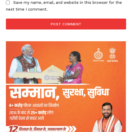
Save my name, email, and website in this browser for the
next time I comment.