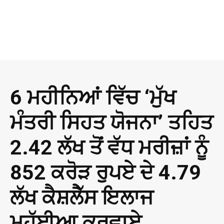
6 ਮਹੀਨਿਆਂ ਵਿੱਚ ‘ਮੁੱਖ
ਮੰਤਰੀ ਸਿਹਤ ਯੋਜਨਾ’ ਤਹਿਤ
2.42 ਲੱਖ ਤੋਂ ਵੱਧ ਮਰੀਜ਼ਾਂ ਨੂੰ
852 ਕਰੋੜ ਰੁਪਏ ਦੇ 4.79
ਲੱਖ ਕੈਸ਼ਲੈੱਸ ਇਲਾਜ
ਮੁਹੱਈਆ ਕਰਵਾਏ