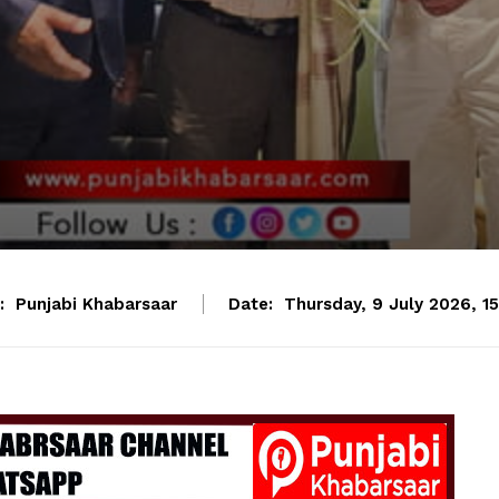
:
Punjabi Khabarsaar
Date:
Thursday, 9 July 2026, 15