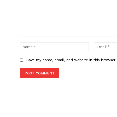
Comment:
Name:*
Save my name, email, and website in this browser 