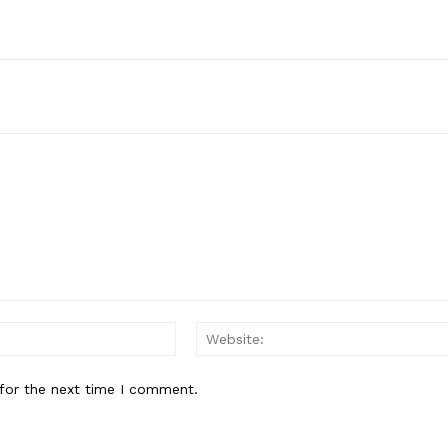
Email:*
for the next time I comment.