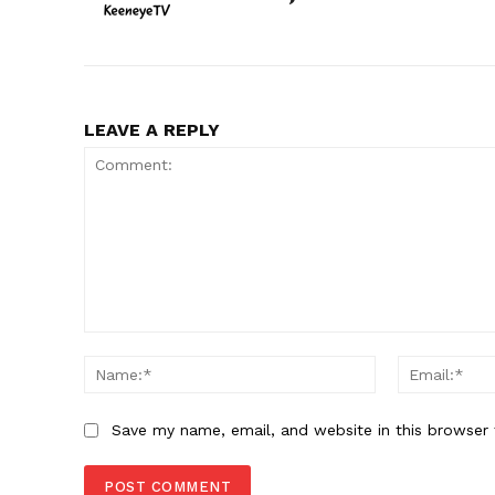
LEAVE A REPLY
Comment:
Name:*
Save my name, email, and website in this browser 