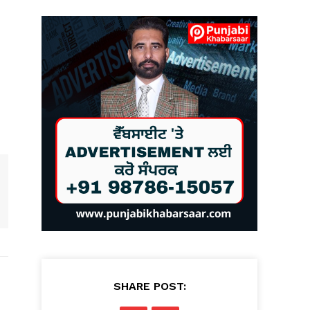
SHARE POST: