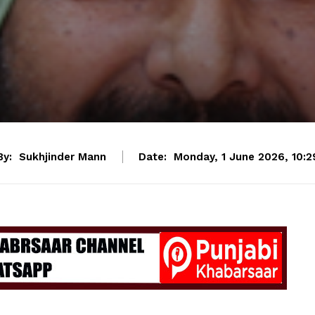
By:
Sukhjinder Mann
Date:
Monday, 1 June 2026, 10:2