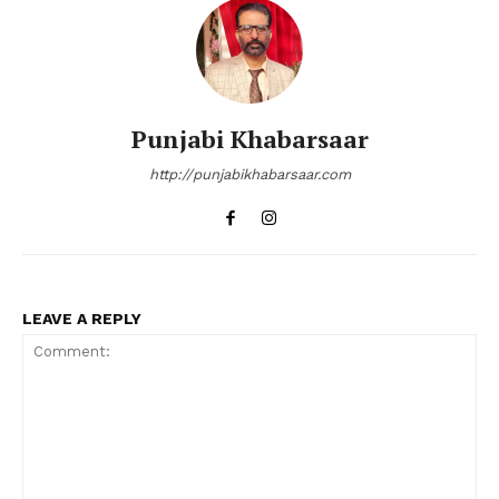
Punjabi Khabarsaar
http://punjabikhabarsaar.com
LEAVE A REPLY