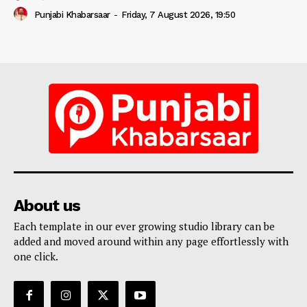
Punjabi Khabarsaar
-
Friday, 7 August 2026, 19:50
About us
Each template in our ever growing studio library can be
added and moved around within any page effortlessly with
one click.