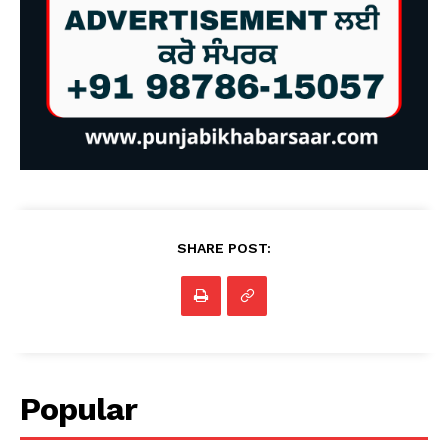
SHARE POST:
Popular