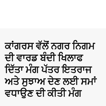
ਕਾਂਗਰਸ ਵੱਲੋਂ ਨਗਰ ਨਿਗਮ
ਦੀ ਵਾਰਡ ਬੰਦੀ ਖਿਲਾਫ
ਦਿੱਤਾ ਮੰਗ ਪੱਤਰ ਇਤਰਾਜ
ਅਤੇ ਸੁਝਾਅ ਦੇਣ ਲਈ ਸਮਾਂ
ਵਧਾਉਣ ਦੀ ਕੀਤੀ ਮੰਗ