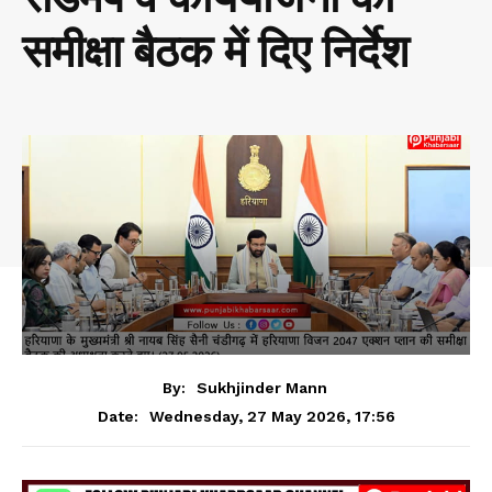
समीक्षा बैठक में दिए निर्देश
By:
Sukhjinder Mann
Wednesday, 27 May 2026, 17:56
Date: