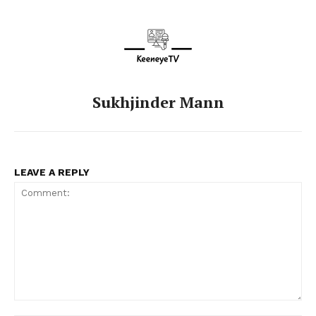
Sukhjinder Mann
LEAVE A REPLY
Comment: