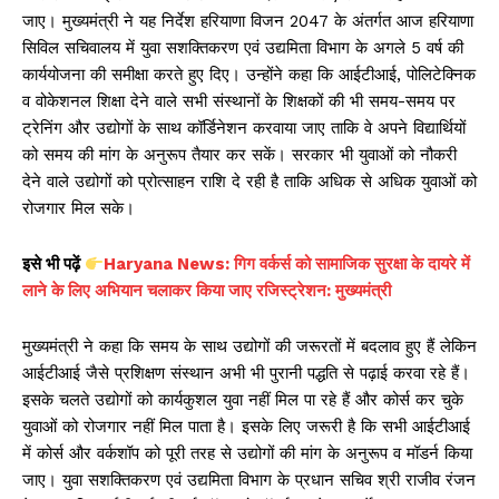
जाए। मुख्यमंत्री ने यह निर्देश हरियाणा विजन 2047 के अंतर्गत आज हरियाणा
सिविल सचिवालय में युवा सशक्तिकरण एवं उद्यमिता विभाग के अगले 5 वर्ष की
कार्ययोजना की समीक्षा करते हुए दिए। उन्होंने कहा कि आईटीआई, पोलिटेक्निक
व वोकेशनल शिक्षा देने वाले सभी संस्थानों के शिक्षकों की भी समय-समय पर
ट्रेनिंग और उद्योगों के साथ कॉर्डिनेशन करवाया जाए ताकि वे अपने विद्यार्थियों
को समय की मांग के अनुरूप तैयार कर सकें। सरकार भी युवाओं को नौकरी
देने वाले उद्योगों को प्रोत्साहन राशि दे रही है ताकि अधिक से अधिक युवाओं को
रोजगार मिल सके।
इसे भी पढ़ें
Haryana News: गिग वर्कर्स को सामाजिक सुरक्षा के दायरे में
लाने के लिए अभियान चलाकर किया जाए रजिस्ट्रेशन: मुख्यमंत्री
मुख्यमंत्री ने कहा कि समय के साथ उद्योगों की जरूरतों में बदलाव हुए हैं लेकिन
आईटीआई जैसे प्रशिक्षण संस्थान अभी भी पुरानी पद्धति से पढ़ाई करवा रहे हैं।
इसके चलते उद्योगों को कार्यकुशल युवा नहीं मिल पा रहे हैं और कोर्स कर चुके
युवाओं को रोजगार नहीं मिल पाता है। इसके लिए जरूरी है कि सभी आईटीआई
में कोर्स और वर्कशॉप को पूरी तरह से उद्योगों की मांग के अनुरूप व मॉडर्न किया
जाए। युवा सशक्तिकरण एवं उद्यमिता विभाग के प्रधान सचिव श्री राजीव रंजन