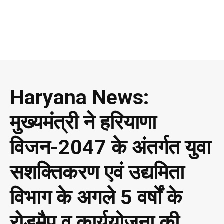
Haryana News:
मुख्यमंत्री ने हरियाणा
विजन-2047 के अंतर्गत युवा
सशक्तिकरण एवं उद्यमिता
विभाग के अगले 5 वर्षों के
रोडमैप व कार्ययोजना की