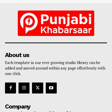
About us
Each template in our ever growing studio library can be
added and moved around within any page effortlessly with
one click.
Company