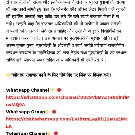
रोजगार मेलों की संख्या और इनके माध्यम से रोजगार प्राप्त युवाओं की संख्या
की जानकारी मांगते हुए कहा कि प्लेसमेंट और ऑफर लैटर मिलने वाले युवाओं
की ट्रेकिंग करवाई जाए ताकि पता लगे कि उसे स्थाई रोजगार मिला है या
नहीं। उन्होंने कहा कि रोजगार अधिकारियों को भी उद्योगों में जाकर उनकी
जरूरतों की जानकारी लेते रहना चाहिए और उसी के अनुरूप विद्यार्थियों का
मार्गदर्शन करना चाहिए। इस अवसर पर मुख्यमंत्री के प्रधान सचिव श्री
अरुण कुमार गुप्ता, मुख्यमंत्री के ओएसडी व स्वर्ण जयंती हरियाणा राजकोषीय
प्रबंधन संस्थान के महानिदेशक डॉ. राज नेहरू तथा मुख्यमंत्री के उप प्रधान
सचिव श्री यशपाल यादव सहित अन्य अधिकारी भी उपस्थित थे।
नवीनतम समाचार पढ़ने के लिए नीचे दिए गए लिंक पर क्लिक करें।
Whatsapp Channel
https://whatsapp.com/channel/0029VbBYZTe89inflP
nxMQ0A
Whatsapp Group
https://chat.whatsapp.com/EK1btmLAghfLjBaUyZMc
LK
Telegram Channel