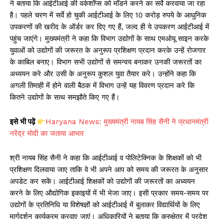
ने बताया कि आईटीआई की वर्कशॉप्स को मॉडर्न करने का सर्वे करवाया जा रहा
है। पहले चरण में सर्वे हो चुकी आईटीआई के लिए 10 करोड़ रुपये के आधुनिक
उपकरणों की खरीद के ऑर्डर कर दिए गए हैं, जल्द ही ये उपकरण आईटीआई में
पहुंच जाएंगे। मुख्यमंत्री ने कहा कि विभाग उद्योगों के साथ एमओयू साइन करके
युवाओं को उद्योगों की जरूरत के अनुरूप प्रशिक्षण प्रदान करके उन्हें रोजगार
के काबिल बनाए। विभाग सभी उद्योगों से समन्वय बनाकर उनकी जरूरतों का
अध्ययन करे और उसी के अनुरूप कुशल युवा तैयार करे। उन्होंने कहा कि
अगली तिमाही में होने वाली बैठक में विभाग उन्हें यह विवरण प्रदान करे कि
कितने उद्योगों के साथ समझौते किए गए हैं।
इसे भी पढ़ें
Haryana News: मुख्यमंत्री नायब सिंह सैनी ने प्रधानमंत्री
नरेंद्र मोदी का जताया आभार
श्री नायब सिंह सैनी ने कहा कि आईटीआई व पोलिटेक्निक के शिक्षकों को भी
प्रशिक्षण दिलवाया जाए ताकि वे भी अपने आप को समय की जरूरत के अनुसार
अपडेट कर सकें। आईटीआई शिक्षकों को उद्योगों की जरूरतों का अध्ययन
करने के लिए औद्योगिक इकाइयों में भी भेजा जाए। इसी प्रकार समय-समय पर
उद्योगों के प्रतिनिधि या विशेषज्ञों को आईटीआई में बुलाकर विद्यार्थियों के लिए
मार्गदर्शन कार्यक्रम करवाए जाएं। अधिकारियों ने बताया कि कुरुक्षेत्र में प्रदेश