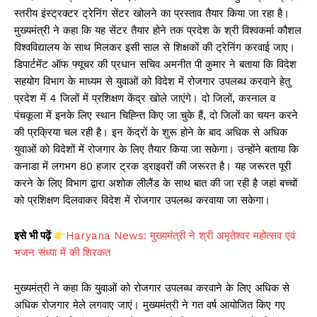
स्तरीय इंस्ट्रक्टर ट्रेनिंग सेंटर खोलने का प्रस्ताव तैयार किया जा रहा है।
मुख्यमंत्री ने कहा कि यह सेंटर तैयार होने तक प्रदेश के श्री विश्वकर्मा कौशल
विश्वविद्यालय के साथ मिलकर इसी साल से शिक्षकों की ट्रेनिंग करवाई जाए।
डिपार्टमेंट ऑफ फ्यूचर की प्रधान सचिव अमनीत पी कुमार ने बताया कि विदेश
सहयोग विभाग के माध्यम से युवाओं को विदेश में रोजगार उपलब्ध करवाने हेतु
प्रदेश में 4 जिलों में प्रशिक्षण केंद्र खोले जाएंगे। दो जिलों, करनाल व
पंचकूला में इनके लिए स्थान चिह्न्ति किए जा चुके हैं, दो जिलों का चयन करने
की प्रक्रिया चल रही है। इन केंद्रों के शुरू होने के बाद अधिक से अधिक
युवाओं को विदेशों में रोजगार के लिए तैयार किया जा सकेगा। उन्होंने बताया कि
कनाडा में लगभग 80 हजार ट्रक ड्राइवरों की जरूरत है। यह जरूरत पूरी
करने के लिए विभाग द्वारा अशोक लीलैंड के साथ बात की जा रही है जहां बच्चों
को प्रशिक्षण दिलवाकर विदेश में रोजगार उपलब्ध करवाया जा सकेगा।
इसे भी पढ़ें
Haryana News: मुख्यमंत्री ने श्री अमृतेश्वर महोत्सव एवं
भजन संध्या में की शिरकत
मुख्यमंत्री ने कहा कि युवाओं को रोजगार उपलब्ध करवाने के लिए अधिक से
अधिक रोजगार मेले लगवाए जाएं। मुख्यमंत्री ने गत वर्ष आयोजित किए गए