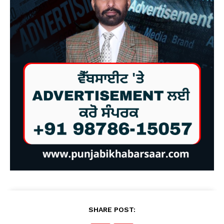
SHARE POST: