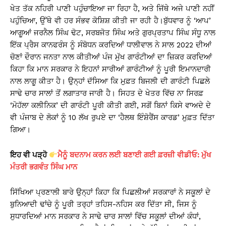
ਖੇਤ ਤੱਕ ਨਹਿਰੀ ਪਾਣੀ ਪਹੁੰਚਾਇਆ ਜਾ ਰਿਹਾ ਹੈ, ਅਤੇ ਜਿੱਥੇ ਅਜੇ ਪਾਣੀ ਨਹੀਂ
ਪਹੁੰਚਿਆ, ਉੱਥੇ ਵੀ ਹਰ ਸੰਭਵ ਕੋਸ਼ਿਸ਼ ਕੀਤੀ ਜਾ ਰਹੀ ਹੈ।ਬੁੱਧਵਾਰ ਨੂੰ ‘ਆਪ’
ਆਗੂਆਂ ਜਰਨੈਲ ਸਿੰਘ ਢੋਟ, ਸਰਬਜੋਤ ਸਿੰਘ ਅਤੇ ਗੁਰਪ੍ਰਤਾਪ ਸਿੰਘ ਸੰਧੂ ਨਾਲ
ਇੱਕ ਪ੍ਰੈਸ ਕਾਨਫਰੰਸ ਨੂੰ ਸੰਬੋਧਨ ਕਰਦਿਆਂ ਧਾਲੀਵਾਲ ਨੇ ਸਾਲ 2022 ਦੀਆਂ
ਚੋਣਾਂ ਦੌਰਾਨ ਜਨਤਾ ਨਾਲ ਕੀਤੀਆਂ ਪੰਜ ਮੁੱਖ ਗਾਰੰਟੀਆਂ ਦਾ ਜ਼ਿਕਰ ਕਰਦਿਆਂ
ਕਿਹਾ ਕਿ ਮਾਨ ਸਰਕਾਰ ਨੇ ਇਹਨਾਂ ਸਾਰੀਆਂ ਗਾਰੰਟੀਆਂ ਨੂੰ ਪੂਰੀ ਇਮਾਨਦਾਰੀ
ਨਾਲ ਲਾਗੂ ਕੀਤਾ ਹੈ। ਉਨ੍ਹਾਂ ਦੱਸਿਆ ਕਿ ਮੁਫ਼ਤ ਬਿਜਲੀ ਦੀ ਗਾਰੰਟੀ ਪਿਛਲੇ
ਸਾਢੇ ਚਾਰ ਸਾਲਾਂ ਤੋਂ ਲਗਾਤਾਰ ਜਾਰੀ ਹੈ। ਸਿਹਤ ਦੇ ਖੇਤਰ ਵਿੱਚ ਨਾ ਸਿਰਫ਼
‘ਮੋਹੱਲਾ ਕਲੀਨਿਕ’ ਦੀ ਗਾਰੰਟੀ ਪੂਰੀ ਕੀਤੀ ਗਈ, ਸਗੋਂ ਬਿਨਾਂ ਕਿਸੇ ਵਾਅਦੇ ਦੇ
ਵੀ ਪੰਜਾਬ ਦੇ ਲੋਕਾਂ ਨੂੰ 10 ਲੱਖ ਰੁਪਏ ਦਾ ‘ਹੈਲਥ ਇੰਸ਼ੋਰੈਂਸ ਕਾਰਡ’ ਮੁਫ਼ਤ ਦਿੱਤਾ
ਗਿਆ।
ਇਹ ਵੀ ਪੜ੍ਹੋ
ਮੈਨੂੰ ਬਦਨਾਮ ਕਰਨ ਲਈ ਬਣਾਈ ਗਈ ਫ਼ਰਜ਼ੀ ਵੀਡੀਓ: ਮੁੱਖ
ਮੰਤਰੀ ਭਗਵੰਤ ਸਿੰਘ ਮਾਨ
ਸਿੱਖਿਆ ਪ੍ਰਣਾਲੀ ਬਾਰੇ ਉਨ੍ਹਾਂ ਕਿਹਾ ਕਿ ਪਿਛਲੀਆਂ ਸਰਕਾਰਾਂ ਨੇ ਸਕੂਲਾਂ ਦੇ
ਬੁਨਿਆਦੀ ਢਾਂਚੇ ਨੂੰ ਪੂਰੀ ਤਰ੍ਹਾਂ ਤਹਿਸ-ਨਹਿਸ ਕਰ ਦਿੱਤਾ ਸੀ, ਜਿਸ ਨੂੰ
ਸੁਧਾਰਦਿਆਂ ਮਾਨ ਸਰਕਾਰ ਨੇ ਸਾਢੇ ਚਾਰ ਸਾਲਾਂ ਵਿੱਚ ਸਕੂਲਾਂ ਦੀਆਂ ਕੰਧਾਂ,