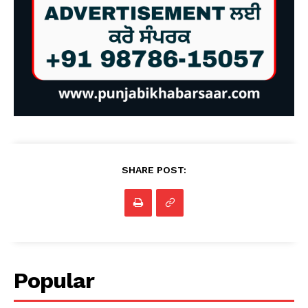
SHARE POST:
Popular