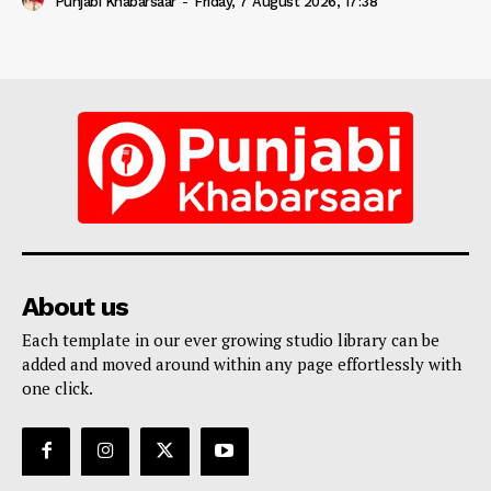
Punjabi Khabarsaar
-
Friday, 7 August 2026, 17:38
About us
Each template in our ever growing studio library can be
added and moved around within any page effortlessly with
one click.