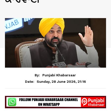
By:
Punjabi Khabarsaar
Sunday, 28 June 2026, 21:16
Date: