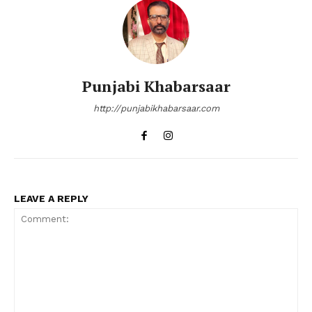
Punjabi Khabarsaar
http://punjabikhabarsaar.com
LEAVE A REPLY