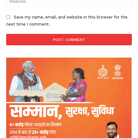
Save my name, email, and website in this browser for the
next time I comment.