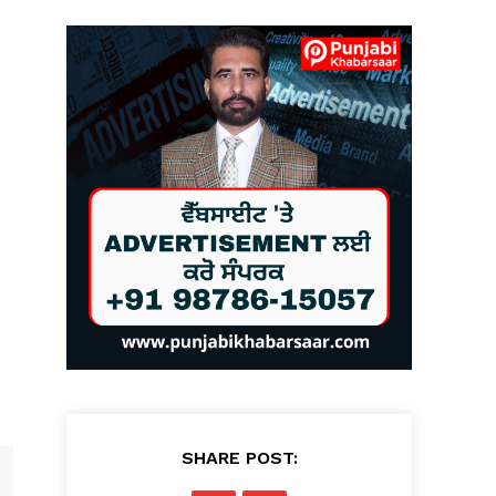
SHARE POST: