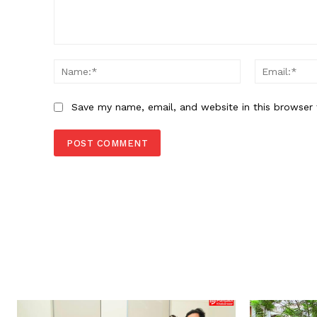
Comment:
Name:*
Save my name, email, and website in this browser 