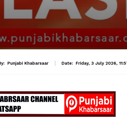
By:
Punjabi Khabarsaar
Date:
Friday, 3 July 2026, 11:5