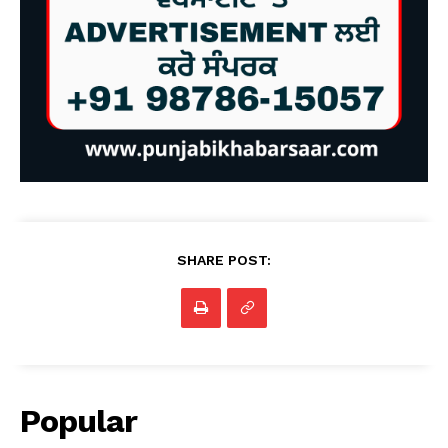
SHARE POST:
Popular