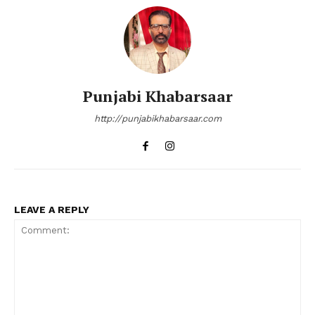
Punjabi Khabarsaar
http://punjabikhabarsaar.com
LEAVE A REPLY