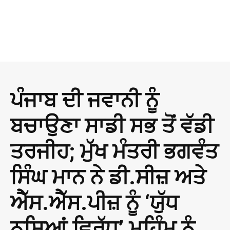
ਪੰਜਾਬ ਦੀ ਜਵਾਨੀ ਨੂੰ
ਬਚਾਉਣਾ ਸਾਡੀ ਸਭ ਤੋਂ ਵੱਡੀ
ਤਰਜੀਹ; ਮੁੱਖ ਮੰਤਰੀ ਭਗਵੰਤ
ਸਿੰਘ ਮਾਨ ਨੇ ਡੀ.ਸੀਜ਼ ਅਤੇ
ਐੱਸ.ਐੱਸ.ਪੀਜ਼ ਨੂੰ ‘ਯੁੱਧ
ਨਸ਼ਿਆਂ ਵਿਰੁੱਧ’ ਮੁਹਿੰਮ ਨੂੰ