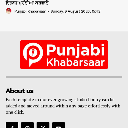
ਇਲਾਜ ਮੁਹੱਈਆ ਕਰਵਾਏੇ
Punjabi Khabarsaar
-
Sunday, 9 August 2026, 15:42
About us
Each template in our ever growing studio library can be
added and moved around within any page effortlessly with
one click.