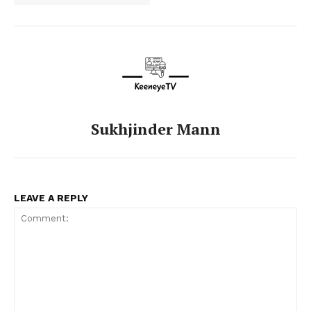
Sukhjinder Mann
LEAVE A REPLY