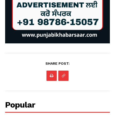
SHARE POST:
Popular