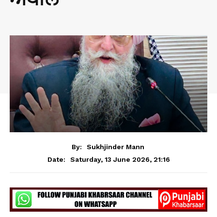
By:
Sukhjinder Mann
Saturday, 13 June 2026, 21:16
Date: