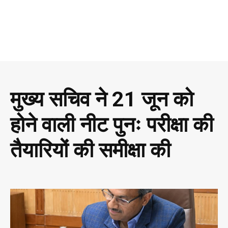
मुख्य सचिव ने 21 जून को
होने वाली नीट पुनः परीक्षा की
तैयारियों की समीक्षा की