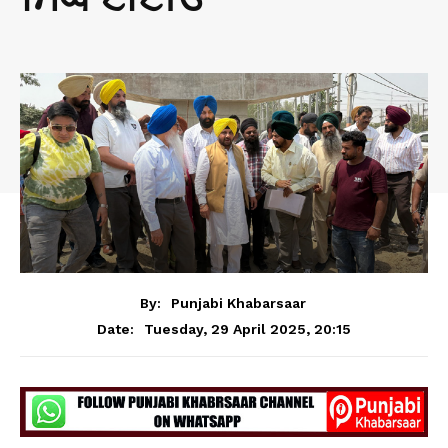
By:
Punjabi Khabarsaar
Tuesday, 29 April 2025, 20:15
Date: