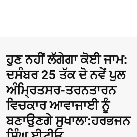
ਹੁਣ ਨਹੀਂ ਲੱਗੇਗਾ ਕੋਈ ਜਾਮ:
ਦਸੰਬਰ 25 ਤੱਕ ਦੋ ਨਵੇਂ ਪੁਲ
ਅੰਮ੍ਰਿਤਸਰ-ਤਰਨਤਾਰਨ
ਵਿਚਕਾਰ ਆਵਾਜਾਈ ਨੂੰ
ਬਣਾਉਣਗੇ ਸੁਖਾਲਾ:ਹਰਭਜਨ
ਸਿੰਘ ਈਟੀਓ