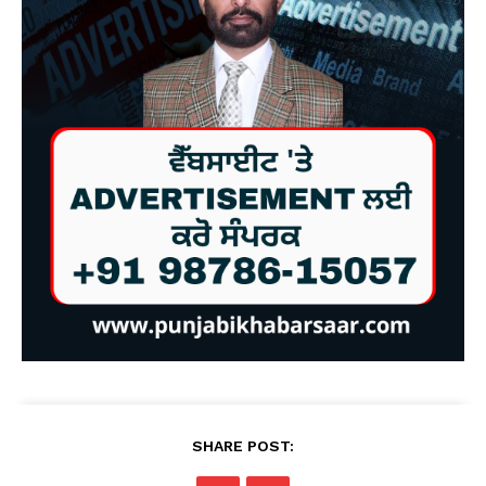
SHARE POST: