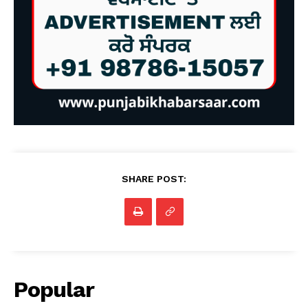
SHARE POST:
Popular