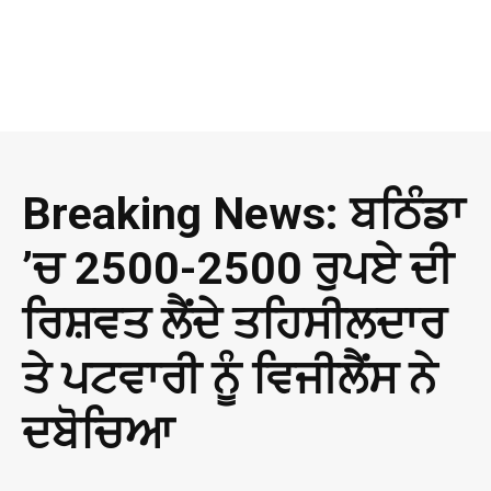
Breaking News: ਬਠਿੰਡਾ
’ਚ 2500-2500 ਰੁਪਏ ਦੀ
ਰਿਸ਼ਵਤ ਲੈਂਦੇ ਤਹਿਸੀਲਦਾਰ
ਤੇ ਪਟਵਾਰੀ ਨੂੰ ਵਿਜੀਲੈਂਸ ਨੇ
ਦਬੋਚਿਆ