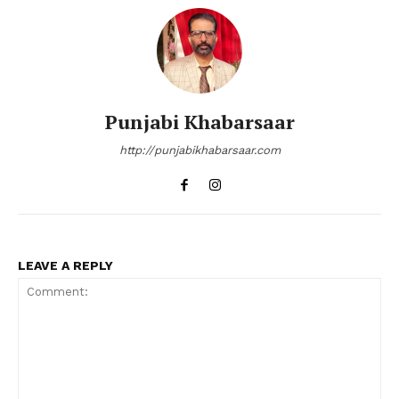
Punjabi Khabarsaar
http://punjabikhabarsaar.com
LEAVE A REPLY