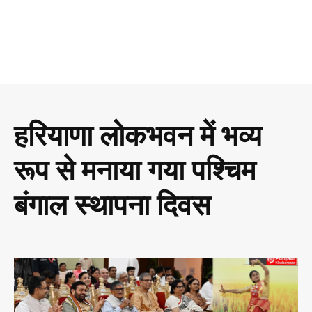
हरियाणा लोकभवन में भव्य
रूप से मनाया गया पश्चिम
बंगाल स्थापना दिवस