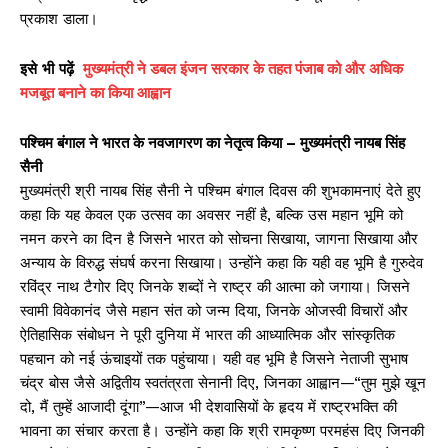
प्रकाश डाला।
इसे
भी
पढ़ें
मुख्यमंत्री ने डबल इंजन सरकार के तहत पंजाब को और अधिक
मजबूत बनाने का किया आह्वान
पश्चिम बंगाल ने भारत के नवजागरण का नेतृत्व किया – मुख्यमंत्री नायब सिंह
सैनी
मुख्यमंत्री श्री नायब सिंह सैनी ने पश्चिम बंगाल दिवस की शुभकामनाएं देते हुए
कहा कि यह केवल एक उत्सव का अवसर नहीं है, बल्कि उस महान भूमि को
नमन करने का दिन है जिसने भारत को सोचना सिखाया, जागना सिखाया और
अन्याय के विरुद्ध संघर्ष करना सिखाया। उन्होंने कहा कि यही वह भूमि है गुरुदेव
रविंद्र नाथ टैगोर दिए जिनके शब्दों ने राष्ट्र की आत्मा को जगाया। जिसने
स्वामी विवेकानंद जैसे महान संत को जन्म दिया, जिनके ओजस्वी विचारों और
ऐतिहासिक संबोधन ने पूरी दुनिया में भारत की आध्यात्मिक और सांस्कृतिक
पहचान को नई ऊंचाइयों तक पहुंचाया। यही वह भूमि है जिसने नेताजी सुभाष
चंद्र बोस जैसे अद्वितीय स्वतंत्रता सेनानी दिए, जिनका आह्वान—“तुम मुझे खून
दो, मैं तुम्हें आजादी दूंगा”—आज भी देशवासियों के हृदय में राष्ट्रभक्ति की
भावना का संचार करता है। उन्होंने कहा कि श्री रामकृष्ण परमहंस दिए जिनकी