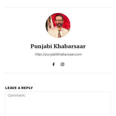
Punjabi Khabarsaar
http://punjabikhabarsaar.com
LEAVE A REPLY