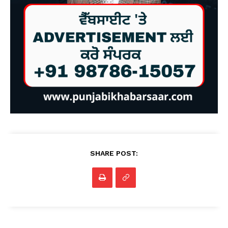
SHARE POST: