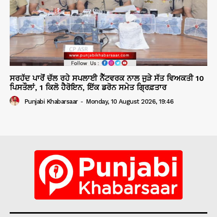
ਸਰਹੱਦ ਪਾਰੋਂ ਚੱਲ ਰਹੇ ਸਪਲਾਈ ਨੈੱਟਵਰਕ ਨਾਲ ਜੁੜੇ ਸੱਤ ਵਿਅਕਤੀ 10
ਪਿਸਤੌਲਾਂ, 1 ਕਿਲੋ ਹੈਰੋਇਨ, ਇੱਕ ਡਰੋਨ ਸਮੇਤ ਗ੍ਰਿਫ਼ਤਾਰ
Punjabi Khabarsaar
-
Monday, 10 August 2026, 19:46