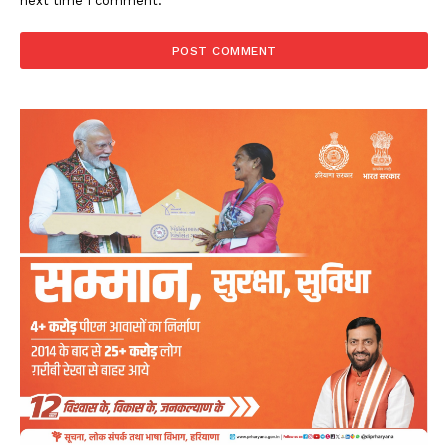
next time I comment.