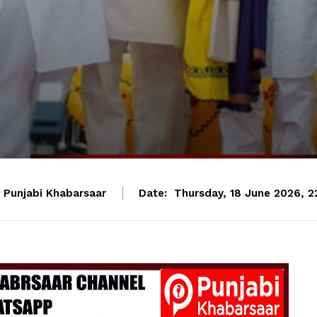
Punjabi Khabarsaar
Date:
Thursday, 18 June 2026, 2