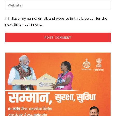
Web
Save my name, email, and website in this browser for the
next time I comment.