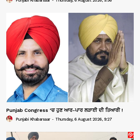
Punjabi Khabarsaar
-
Thursday, 6 August 2026, 9:56
Punjab Congress ‘ਚ ਹੁਣ ਆਰ-ਪਾਰ ਲੜਾਈ ਦੀ ਤਿਆਰੀ !
Punjabi Khabarsaar
-
Thursday, 6 August 2026, 9:27