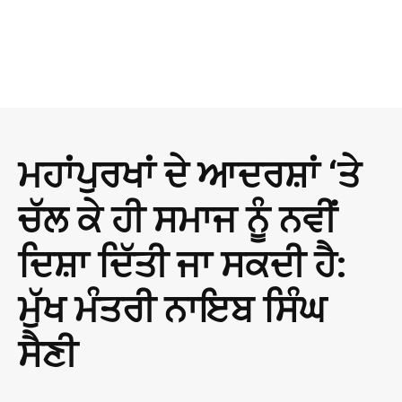
ਮਹਾਂਪੁਰਖਾਂ ਦੇ ਆਦਰਸ਼ਾਂ ‘ਤੇ
ਚੱਲ ਕੇ ਹੀ ਸਮਾਜ ਨੂੰ ਨਵੀਂ
ਦਿਸ਼ਾ ਦਿੱਤੀ ਜਾ ਸਕਦੀ ਹੈ:
ਮੁੱਖ ਮੰਤਰੀ ਨਾਇਬ ਸਿੰਘ
ਸੈਣੀ