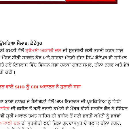
 ਉਮੜਿਆ ਸੈਲਾਬ: ਛੋਟੇਪੁਰ
ਣੀ ਕਮੇਟੀ ਵੱਲੋਂ
ਸ਼੍ਰੋਮਣੀ ਅਕਾਲੀ ਦਲ
ਦੀ ਸੁਰਜੀਤੀ ਲਈ ਭਰਤੀ ਕਰਨ ਵਾਲੇ
 ਮੈਂਬਰ ਬੀਬੀ ਸਤਵੰਤ ਕੌਰ ਅਤੇ ਸਾਬਕਾ ਮੰਤਰੀ ਸੁੱਚਾ ਸਿੰਘ ਛੋਟੇਪੁਰ ਵੀ ਸ਼ਾਮਿਲ
 ਕੀਤੇ ਗਏ ਇਜਲਾਸ ਵਿੱਚ ਵਿਧਾਨ ਸਭਾ ਹਲਕਾ ਗੁਰਦਾਸਪੁਰ, ਦੀਨਾ ਨਗਰ ਅਤੇ ਡੇਰ
 ਕੀਤੀ ਗਈ।
ਕਰਨ ਵਾਲੇ SHO ਨੂੰ CBI ਅਦਾਲਤ ਨੇ ਸੁਣਾਈ ਸਜ਼ਾ
 ਬਾਬਾ ਨਾਨਕ ਦੇ ਡੈਲੀਗੇਟਾਂ ਵੱਲੋਂ ਆਮ ਇਜਲਾਸ ਦੀ ਪ੍ਰਕਿਰਿਆ ਨੂੰ ਵਿਧੀ
ਸਾਹਿਬ
ਦੀ ਫਸੀਲ ਤੋਂ ਬਣੀ ਭਰਤੀ ਕਮੇਟੀ ਦੇ ਮੈਂਬਰ ਬੀਬੀ ਸਤਵੰਤ ਕੌਰ ਨੇ ਸੰਬੋਧਨ
ਵੀ ਸ਼੍ਰੀ ਅਕਾਲ ਤਖਤ ਸਾਹਿਬ ਦੀ ਫਸੀਲ ਤੋਂ ਬਣੀ ਭਰਤੀ ਕਮੇਟੀ ਨੂੰ ਭਰਵਾਂ
ੀ ਅਕਾਲੀ ਦਲ
ਦੀ ਸੁਰਜੀਤੀ ਲਈ ਜ਼ਿਲਾ ਗੁਰਦਾਸਪੁਰ ਦੇ ਬਲਾਕ ਦੀਨਾ ਨਗਰ,