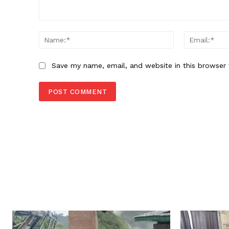
Comment:
Name:*
Save my name, email, and website in this browser 