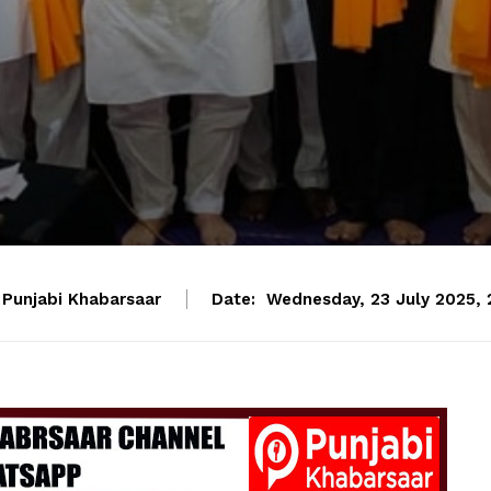
Punjabi Khabarsaar
Date:
Wednesday, 23 July 2025, 2