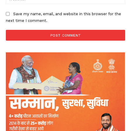
Save my name, email, and website in this browser for the
next time I comment.