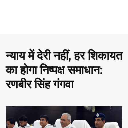
न्याय में देरी नहीं, हर शिकायत
का होगा निष्पक्ष समाधान:
रणबीर सिंह गंगवा