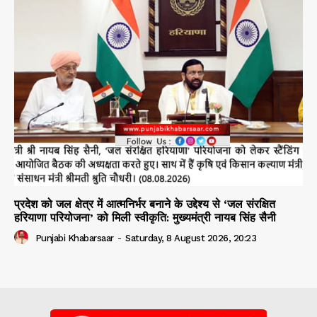
प्रदेश को जल क्षेत्र में आत्मनिर्भर बनाने के उद्देश्य से ‘जल संरक्षित
हरियाणा परियोजना’ को मिली स्वीकृति: मुख्यमंत्री नायब सिंह सैनी
Punjabi Khabarsaar
-
Saturday, 8 August 2026, 20:23